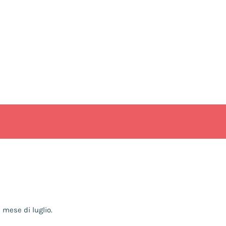
 mese di luglio.