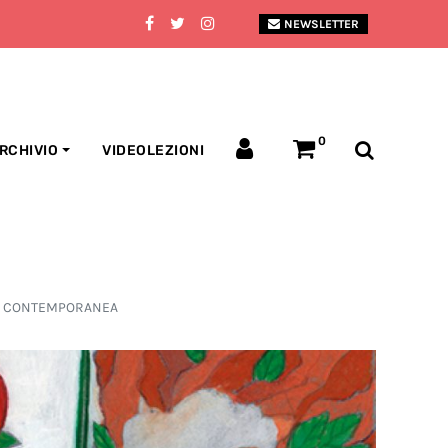
NEWSLETTER
0
RCHIVIO
VIDEOLEZIONI
ANA CONTEMPORANEA