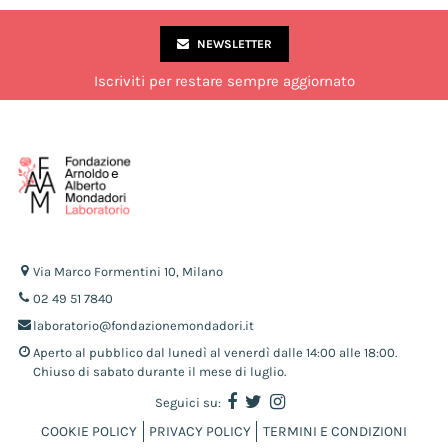
NEWSLETTER
Iscriviti per restare sempre aggiornato
Via Marco Formentini 10, Milano
02 49 51 7840
laboratorio@fondazionemondadori.it
Aperto al pubblico dal lunedì al venerdì dalle 14:00 alle 18:00.
Chiuso di sabato durante il mese di luglio.
Seguici su:
COOKIE POLICY
PRIVACY POLICY
TERMINI E CONDIZIONI