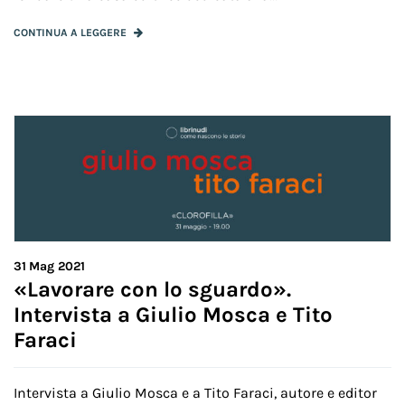
CONTINUA A LEGGERE
31
Mag 2021
«Lavorare con lo sguardo».
Intervista a Giulio Mosca e Tito
Faraci
Intervista a Giulio Mosca e a Tito Faraci, autore e editor