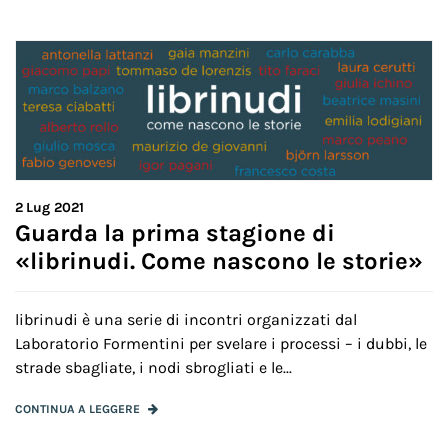
2
Lug 2021
Guarda la prima stagione di
«librinudi. Come nascono le storie»
librinudi è una serie di incontri organizzati dal
Laboratorio Formentini per svelare i processi – i dubbi, le
strade sbagliate, i nodi sbrogliati e le...
CONTINUA A LEGGERE