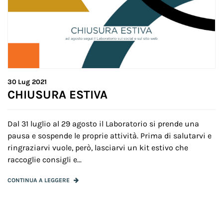
30
Lug 2021
CHIUSURA ESTIVA
Dal 31 luglio al 29 agosto il Laboratorio si prende una
pausa e sospende le proprie attività. Prima di salutarvi e
ringraziarvi vuole, però, lasciarvi un kit estivo che
raccoglie consigli e...
CONTINUA A LEGGERE