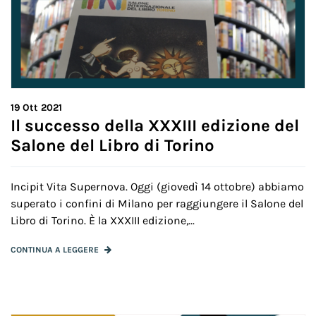
19
Ott 2021
Il successo della XXXIII edizione del
Salone del Libro di Torino
Incipit Vita Supernova. Oggi (giovedì 14 ottobre) abbiamo
superato i confini di Milano per raggiungere il Salone del
Libro di Torino. È la XXXIII edizione,...
CONTINUA A LEGGERE