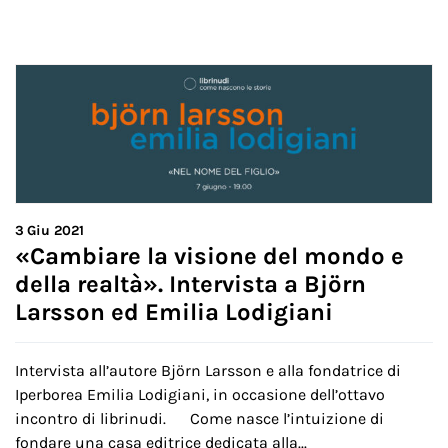
3
Giu 2021
«Cambiare la visione del mondo e
della realtà». Intervista a Björn
Larsson ed Emilia Lodigiani
Intervista all’autore Björn Larsson e alla fondatrice di
Iperborea Emilia Lodigiani, in occasione dell’ottavo
incontro di librinudi. Come nasce l’intuizione di
fondare una casa editrice dedicata alla...