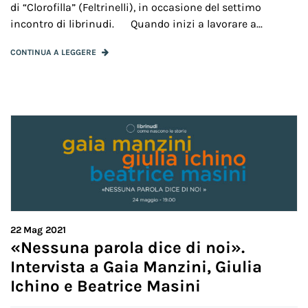
di “Clorofilla” (Feltrinelli), in occasione del settimo
incontro di librinudi. Quando inizi a lavorare a...
CONTINUA A LEGGERE
22
Mag 2021
«Nessuna parola dice di noi».
Intervista a Gaia Manzini, Giulia
Ichino e Beatrice Masini