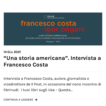
14
Giu 2021
“Una storia americana”. Intervista a
Francesco Costa
Intervista a Francesco Costa, autore, giornalista e
vicedirettore de Il Post, in occasione del nono incontro di
librinudi. I tuoi libri sugli Usa – Questa...
CONTINUA A LEGGERE