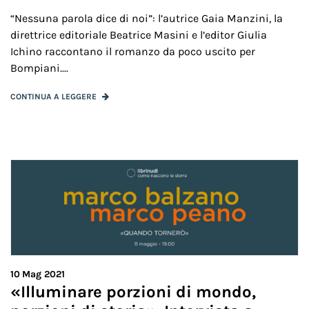
“Nessuna parola dice di noi”: l’autrice Gaia Manzini, la
direttrice editoriale Beatrice Masini e l’editor Giulia
Ichino raccontano il romanzo da poco uscito per
Bompiani....
CONTINUA A LEGGERE
10
Mag 2021
«Illuminare porzioni di mondo,