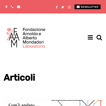
NEWSLETTER
Articoli