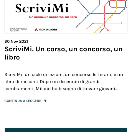
30
Nov 2021
ScriviMi. Un corso, un concorso, un
libro
ScriviMi: un ciclo di lezioni, un concorso letterario e un
libro di racconti Dopo un decennio di grandi
cambiamenti, Milano ha bisogno di trovare giovani...
CONTINUA A LEGGERE