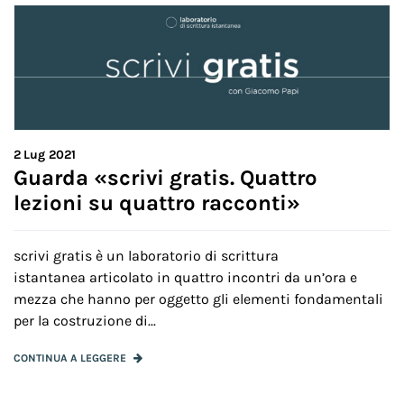
2
Lug 2021
Guarda «scrivi gratis. Quattro
lezioni su quattro racconti»
scrivi gratis è un laboratorio di scrittura
istantanea articolato in quattro incontri da un’ora e
mezza che hanno per oggetto gli elementi fondamentali
per la costruzione di...
CONTINUA A LEGGERE