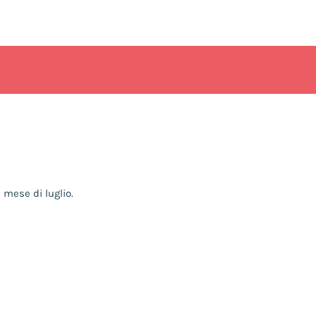
 mese di luglio.