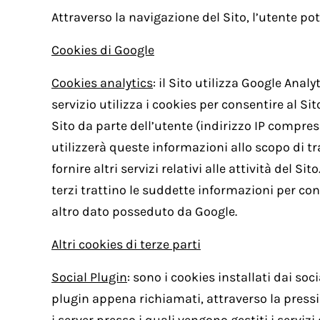
Attraverso la navigazione del Sito, l’utente po
Cookies di Google
Cookies analytics
: il Sito utilizza Google Analyt
servizio utilizza i cookies per consentire al Sit
Sito da parte dell’utente (indirizzo IP compres
utilizzerà queste informazioni allo scopo di tra
fornire altri servizi relativi alle attività del 
terzi trattino le suddette informazioni per co
altro dato posseduto da Google.
Altri cookies di terze parti
Social Plugin
: sono i cookies installati dai soc
plugin appena richiamati, attraverso la pressio