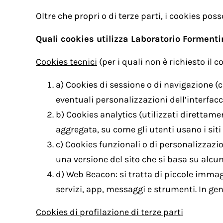
Oltre che propri o di terze parti, i cookies poss
Quali cookies utilizza Laboratorio Formentin
Cookies tecnici
(per i quali non è richiesto il 
a) Cookies di sessione o di navigazione (c
eventuali personalizzazioni dell’interfacci
b) Cookies analytics (utilizzati direttame
aggregata, su come gli utenti usano i sit
c) Cookies funzionali o di personalizzazi
una versione del sito che si basa su alcuni
d) Web Beacon: si tratta di piccole immagi
servizi, app, messaggi e strumenti. In gene
Cookies di profilazione di terze parti