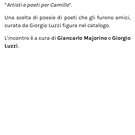
“
Artisti e poeti per Camillo
”.
Una scelta di poesie di poeti che gli furono amici,
curata da Giorgio Luzzi figura nel catalogo.
L’incontro è a cura di
Giancarlo Majorino
e
Giorgio
Luzzi
.