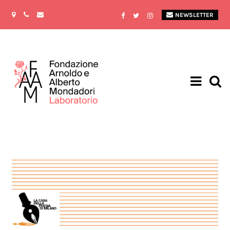
NEWSLETTER