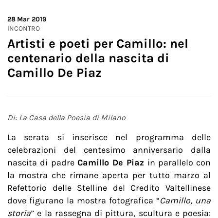
28
Mar 2019
INCONTRO
Artisti e poeti per Camillo: nel
centenario della nascita di
Camillo De Piaz
Di: La Casa della Poesia di Milano
La serata si inserisce nel programma delle
celebrazioni del centesimo anniversario dalla
nascita di padre
Camillo De Piaz
in parallelo con
la mostra che rimane aperta per tutto marzo al
Refettorio delle Stelline del Credito Valtellinese
dove figurano la mostra fotografica “
Camillo, una
storia
” e la rassegna di pittura, scultura e poesia: