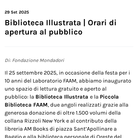
29
Set 2025
Biblioteca Illustrata | Orari di
apertura al pubblico
Di: Fondazione Mondadori
Il 25 settembre 2025, in occasione della festa per i
10 anni del Laboratorio FAAM, abbiamo inaugurato
uno spazio di lettura gratuito e aperto al
pubblico: la
Biblioteca Illustrata
e la
Piccola
Biblioteca FAAM
, due angoli realizzati grazie alla
generosa donazione di oltre 1.500 volumi della
collana Rizzoli New York e al contributo della
libreria AM Books di piazza Sant’Apollinare a
Baggio e alla biblioteca personale di Oreste del