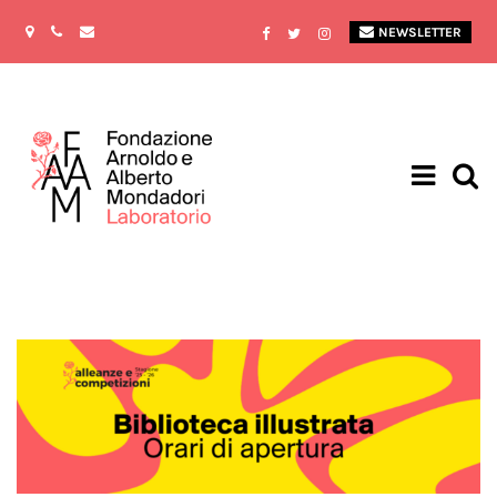
NEWSLETTER