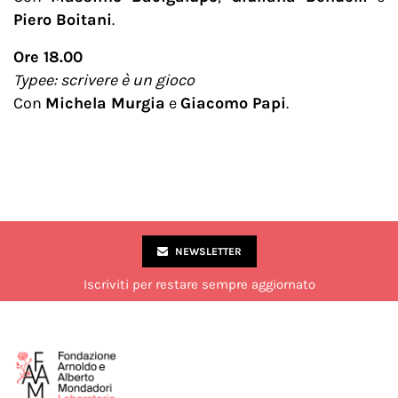
Piero Boitani
.
Ore 18.00
Typee: scrivere è un gioco
Con
Michela Murgia
e
Giacomo Papi
.
NEWSLETTER
Iscriviti per restare sempre aggiornato