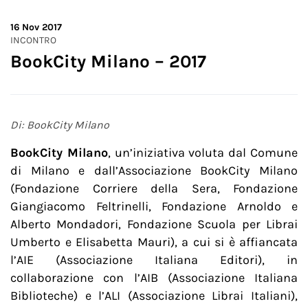
16
Nov 2017
INCONTRO
BookCity Milano – 2017
Di: BookCity Milano
BookCity Milano
, un’iniziativa voluta dal Comune
di Milano e dall’Associazione BookCity Milano
(Fondazione Corriere della Sera, Fondazione
Giangiacomo Feltrinelli, Fondazione Arnoldo e
Alberto Mondadori, Fondazione Scuola per Librai
Umberto e Elisabetta Mauri), a cui si è affiancata
l’AIE (Associazione Italiana Editori), in
collaborazione con l’AIB (Associazione Italiana
Biblioteche) e l’ALI (Associazione Librai Italiani),