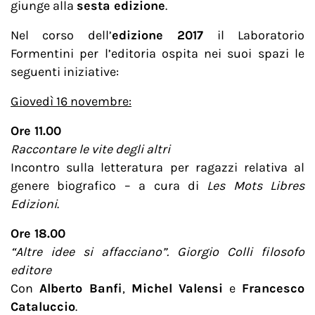
giunge alla
sesta edizione
.
Nel corso dell’
edizione 2017
il Laboratorio
Formentini per l’editoria ospita nei suoi spazi le
seguenti iniziative:
Giovedì 16 novembre:
Ore 11.00
Raccontare le vite degli altri
Incontro sulla letteratura per ragazzi relativa al
genere biografico – a cura di
Les Mots Libres
Edizioni
.
Ore 18.00
“Altre idee si affacciano”. Giorgio Colli filosofo
editore
Con
Alberto Banfi
,
Michel Valensi
e
Francesco
Cataluccio
.