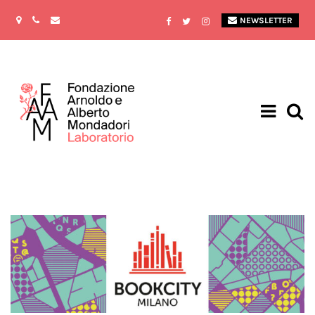
NEWSLETTER