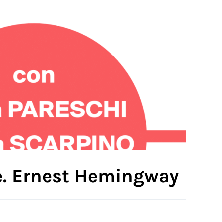
ne. Ernest Hemingway