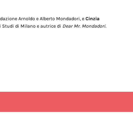
ondazione Arnoldo e Alberto Mondadori, e
Cinzia
i Studi di Milano e autrice di
Dear Mr. Mondadori.