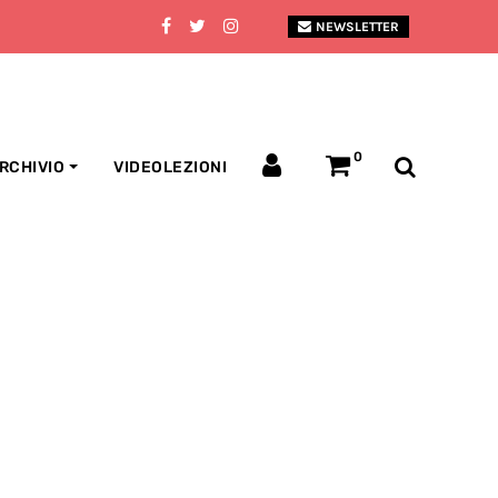
NEWSLETTER
0
RCHIVIO
VIDEOLEZIONI