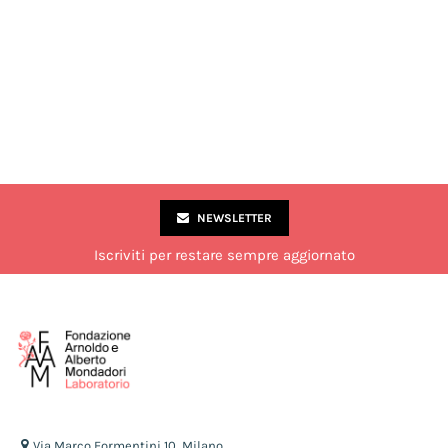
NEWSLETTER
Iscriviti per restare sempre aggiornato
Via Marco Formentini 10, Milano