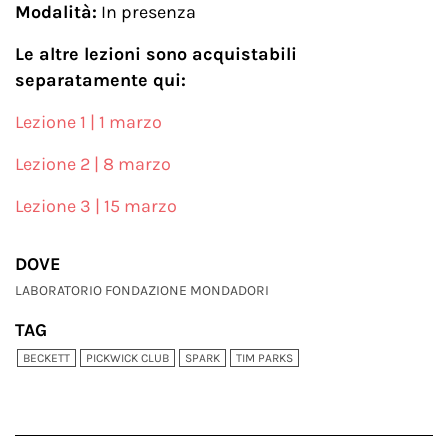
Modalità:
In presenza
Le altre lezioni sono acquistabili
separatamente qui:
Lezione 1 | 1 marzo
Lezione 2 | 8 marzo
Lezione 3 | 15 marzo
DOVE
LABORATORIO FONDAZIONE MONDADORI
TAG
BECKETT
PICKWICK CLUB
SPARK
TIM PARKS