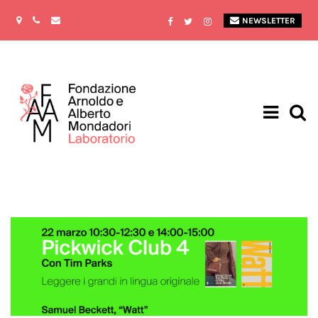
NEWSLETTER