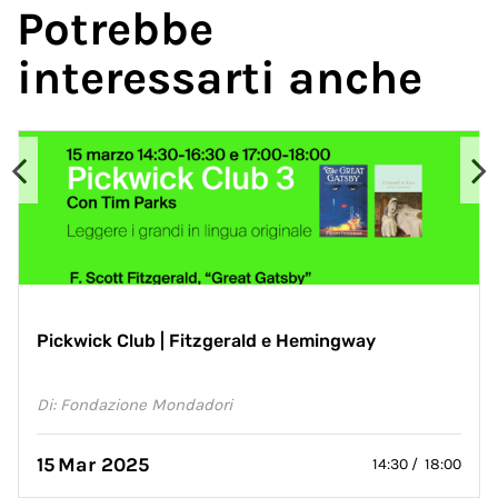
Potrebbe
interessarti anche
Pickwick Club | Fitzgerald e Hemingway
Di: Fondazione Mondadori
15
Mar 2025
14:30 / 18:00