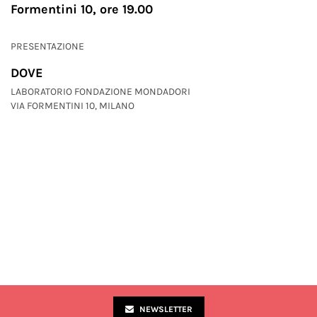
Formentini 10, ore 19.00
PRESENTAZIONE
DOVE
LABORATORIO FONDAZIONE MONDADORI
VIA FORMENTINI 10, MILANO
NEWSLETTER