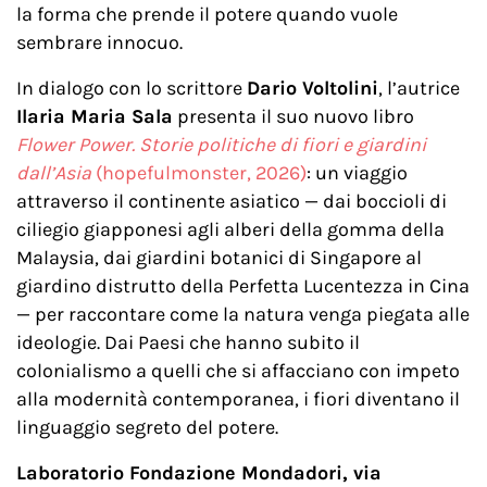
la forma che prende il potere quando vuole
sembrare innocuo.
In dialogo con lo scrittore
Dario Voltolini
, l’autrice
Ilaria Maria Sala
presenta il suo nuovo libro
Flower Power. Storie politiche di fiori e giardini
dall’Asia
(hopefulmonster, 2026)
: un viaggio
attraverso il continente asiatico — dai boccioli di
ciliegio giapponesi agli alberi della gomma della
Malaysia, dai giardini botanici di Singapore al
giardino distrutto della Perfetta Lucentezza in Cina
— per raccontare come la natura venga piegata alle
ideologie. Dai Paesi che hanno subito il
colonialismo a quelli che si affacciano con impeto
alla modernità contemporanea, i fiori diventano il
linguaggio segreto del potere.
Laboratorio Fondazione Mondadori, via