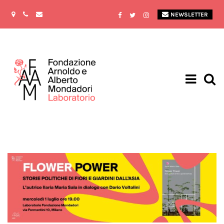
NEWSLETTER