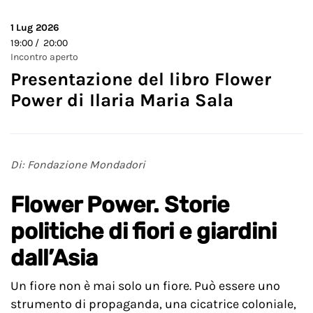
1
Lug 2026
19:00 / 20:00
Incontro aperto
Presentazione del libro Flower
Power di Ilaria Maria Sala
Di: Fondazione Mondadori
Flower Power. Storie
politiche di fiori e giardini
dall’Asia
Un fiore non è mai solo un fiore. Può essere uno
strumento di propaganda, una cicatrice coloniale,