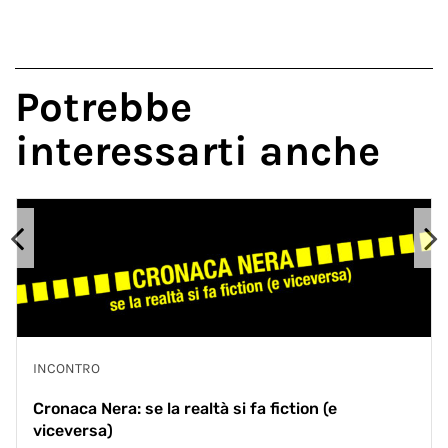
Potrebbe
interessarti anche
INCONTRO
Cronaca Nera: se la realtà si fa fiction (e
viceversa)