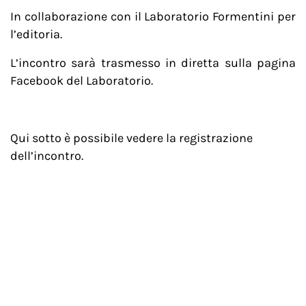
In collaborazione con il Laboratorio Formentini per
l’editoria.
L’incontro sarà trasmesso in diretta sulla pagina
Facebook del Laboratorio.
Qui sotto è possibile vedere la registrazione
dell’incontro.