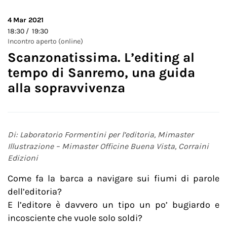
4
Mar 2021
18:30 / 19:30
Incontro aperto (online)
Scanzonatissima. L’editing al
tempo di Sanremo, una guida
alla sopravvivenza
Di: Laboratorio Formentini per l’editoria, Mimaster
Illustrazione – Mimaster Officine Buena Vista, Corraini
Edizioni
Come fa la barca a navigare sui fiumi di parole
dell’editoria?
E l’editore è davvero un tipo un po’ bugiardo e
incosciente che vuole solo soldi?