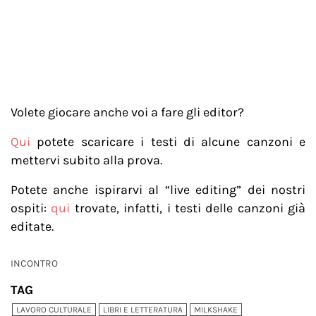
Volete giocare anche voi a fare gli editor?
Qui
potete scaricare i testi di alcune canzoni e
mettervi subito alla prova.
Potete anche ispirarvi al “live editing” dei nostri
ospiti:
qui
trovate, infatti, i testi delle canzoni già
editate.
INCONTRO
TAG
LAVORO CULTURALE
LIBRI E LETTERATURA
MILKSHAKE