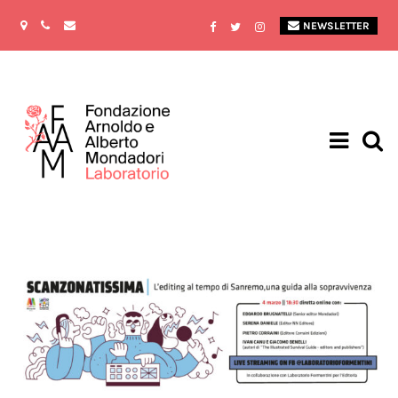
NEWSLETTER