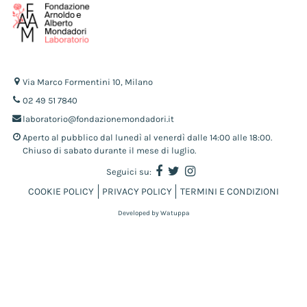
Via Marco Formentini 10, Milano
02 49 51 7840
laboratorio@fondazionemondadori.it
Aperto al pubblico dal lunedì al venerdì dalle 14:00 alle 18:00.
Chiuso di sabato durante il mese di luglio.
Seguici su:
COOKIE POLICY
PRIVACY POLICY
TERMINI E CONDIZIONI
Developed by Watuppa