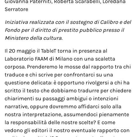
Giovanna Paterniti, Roberta Scarabelli, Loredana
Serratore
Iniziativa realizzata con il sostegno di Calibro e del
Fondo per il diritto di prestito pubblico presso il
Ministero della cultura.
Il 20 maggio il TableT torna in presenza al
Laboratorio FAAM di Milano con una scaletta
corposa. Prenderemo le mosse dal rapporto tra chi
traduce e chi scrive per confrontarci su una
questione delicata: è opportuno rivolgersi a chi ha
scritto il testo che dobbiamo tradurre per chiedere
chiarimenti su passaggi ambigui o intenzioni
narrative, oppure dovremmo affidarci solo alla
nostra interpretazione, assumendoci pienamente
la responsabilità delle nostre scelte? E come
vedono gli editori il nostro eventuale rapporto con