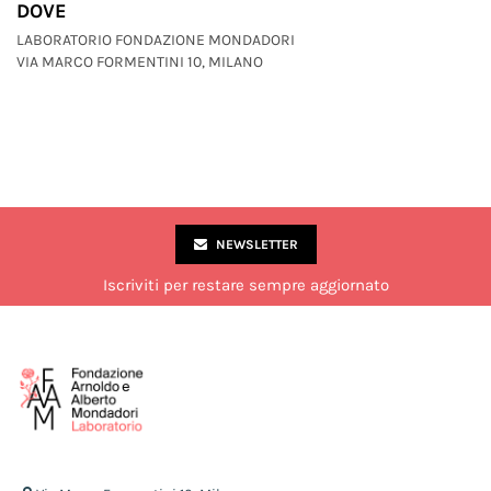
DOVE
LABORATORIO FONDAZIONE MONDADORI
VIA MARCO FORMENTINI 10, MILANO
NEWSLETTER
Iscriviti per restare sempre aggiornato