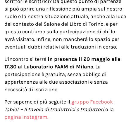
scrittori e scrittrici? Da questo punto di partenza
si può aprire una riflessione più ampia sul nostro
ruolo e la nostra situazione attuale, anche alla luce
del contesto del Salone del Libro di Torino, e per
questo contiamo sulla partecipazione di chi lo
avrà visitato. Infine, non mancherà lo spazio per
eventuali dubbi relativi alle traduzioni in corso.
L’incontro si terrà
in presenza il 20 maggio alle
17.30 al Laboratorio FAAM di Milano
. La
partecipazione è gratuita, senza obbligo di
appartenenza alle due associazioni e senza
necessità di iscrizione.
Per saperne di più seguite il
gruppo Facebook
TableT – Il tavolo di traduttrici e traduttori
o la
pagina Instagram.