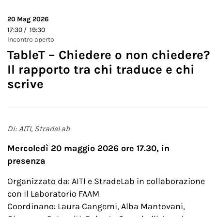
20
Mag 2026
17:30 / 19:30
Incontro aperto
TableT – Chiedere o non chiedere?
Il rapporto tra chi traduce e chi
scrive
Di: AITI, StradeLab
Mercoledì 20 maggio 2026 ore 17.30, in
presenza
Organizzato da: AITI e StradeLab in collaborazione
con il Laboratorio FAAM
Coordinano: Laura Cangemi, Alba Mantovani,