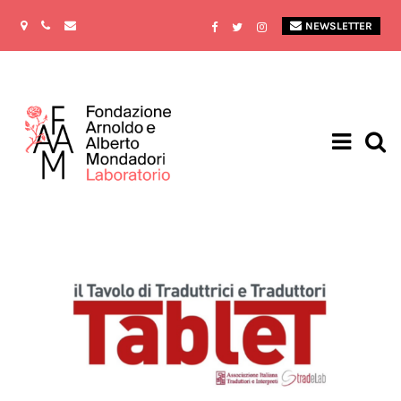
NEWSLETTER