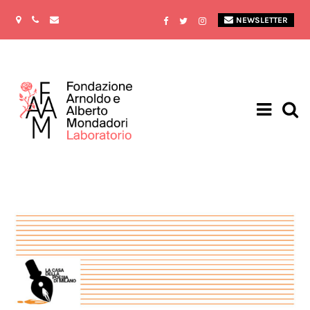
NEWSLETTER