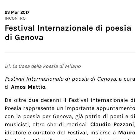
23
Mar 2017
INCONTRO
Festival Internazionale di poesia
di Genova
Di: La Casa della Poesia di Milano
Festival Internazionale di poesia di Genova
, a cura
di
Amos Mattio
.
Da oltre due decenni il Festival Internazionale di
Poesia rappresenta un importante appuntamento
con la poesia per Genova, già patria di poeti e di
musicisti, oltre che di marinai.
Claudio Pozzani
,
ideatore e curatore del Festival, insieme a
Mauro