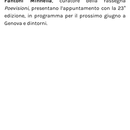
Fantoni Minnella
, curatore della rassegna
Poevisioni
, presentano l’appuntamento con la 23°
edizione, in programma per il prossimo giugno a
Genova e dintorni.