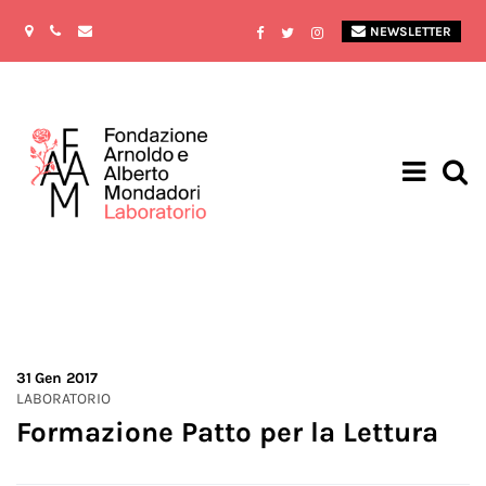
NEWSLETTER
31
Gen 2017
LABORATORIO
Formazione Patto per la Lettura