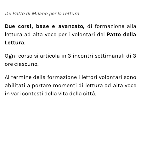
Di: Patto di Milano per la Lettura
Due corsi, base e avanzato,
di formazione alla
lettura ad alta voce per i volontari del
Patto della
Lettura
.
Ogni corso si articola in 3 incontri settimanali di 3
ore ciascuno.
Al termine della formazione i lettori volontari sono
abilitati a portare momenti di lettura ad alta voce
in vari contesti della vita della città.