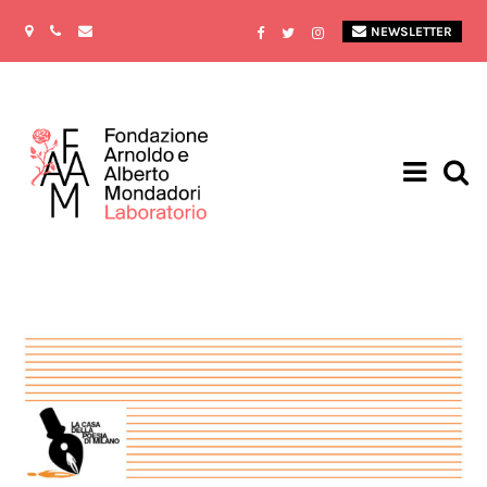
NEWSLETTER