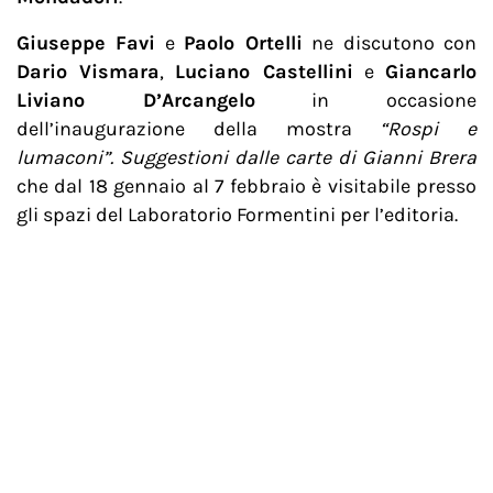
Giuseppe Favi
e
Paolo Ortelli
ne discutono con
Dario Vismara
,
Luciano Castellini
e
Giancarlo
Liviano D’Arcangelo
in occasione
dell’inaugurazione della mostra
“Rospi e
lumaconi”. Suggestioni dalle carte di Gianni Brera
che dal 18 gennaio al 7 febbraio è visitabile presso
gli spazi del Laboratorio Formentini per l’editoria.