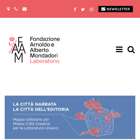
NEWSLETTER