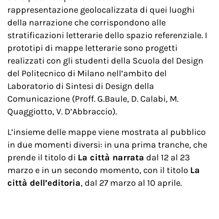
rappresentazione geolocalizzata di quei luoghi
della narrazione che corrispondono alle
stratificazioni letterarie dello spazio referenziale. I
prototipi di mappe letterarie sono progetti
realizzati con gli studenti della Scuola del Design
del Politecnico di Milano nell’ambito del
Laboratorio di Sintesi di Design della
Comunicazione (Proff. G.Baule, D. Calabi, M.
Quaggiotto, V. D’Abbraccio).
L’insieme delle mappe viene mostrata al pubblico
in due momenti diversi: in una prima tranche, che
prende il titolo di
La città narrata
dal 12 al 23
marzo e in un secondo momento, con il titolo
La
città dell’editoria
, dal 27 marzo al 10 aprile.