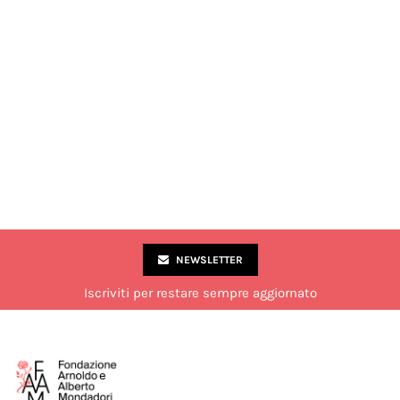
NEWSLETTER
Iscriviti per restare sempre aggiornato