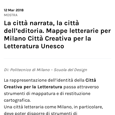
12
Mar 2018
MOSTRA
La città narrata, la città
dell’editoria. Mappe letterarie per
Milano Città Creativa per la
Letteratura Unesco
Di: Politecnico di Milano – Scuola del Design
La rappresentazione dell’identità della
Città
Creativa per la Letteratura
passa attraverso
strumenti di mappatura e di restituzione
cartografica.
Una città letteraria come Milano, in particolare,
deve poter disporre di strumenti di