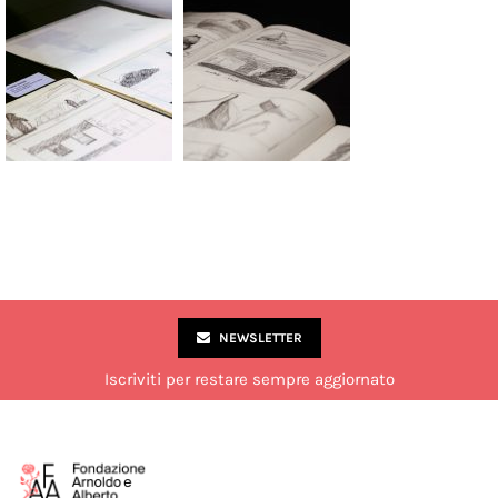
NEWSLETTER
Iscriviti per restare sempre aggiornato