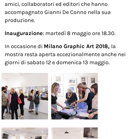
amici, collaboratori ed editori che hanno
accompagnato Gianni De Conno nella sua
produzione.
Inaugurazione
: martedì 8 maggio ore 18.30.
In occasione di
Milano Graphic Art 2018,
la
mostra resta aperta eccezionalmente anche nei
giorni di sabato 12 e domenica 13 maggio.