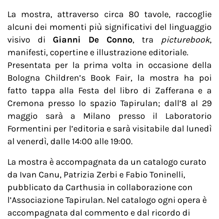
La mostra, attraverso circa 80 tavole, raccoglie
alcuni dei momenti più significativi del linguaggio
visivo di
Gianni De Conno
, tra
picturebook
,
manifesti, copertine e illustrazione editoriale.
Presentata per la prima volta in occasione della
Bologna Children’s Book Fair, la mostra ha poi
fatto tappa alla Festa del libro di Zafferana e a
Cremona presso lo spazio Tapirulan; dall’8 al 29
maggio sarà a Milano presso il Laboratorio
Formentini per l’editoria e sarà visitabile dal lunedì
al venerdì, dalle 14:00 alle 19:00.
La mostra è accompagnata da un catalogo curato
da Ivan Canu, Patrizia Zerbi e Fabio Toninelli,
pubblicato da Carthusia in collaborazione con
l’Associazione Tapirulan. Nel catalogo ogni opera è
accompagnata dal commento e dal ricordo di