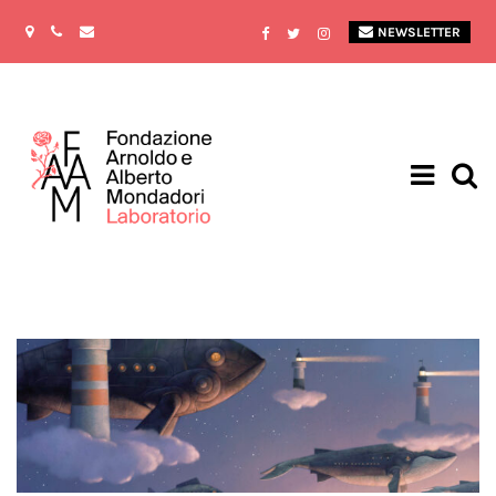
NEWSLETTER