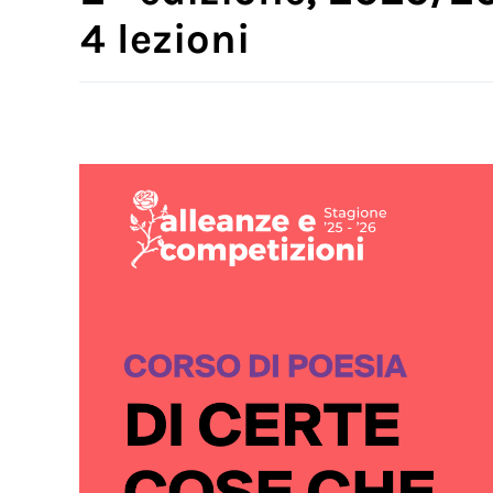
4 lezioni