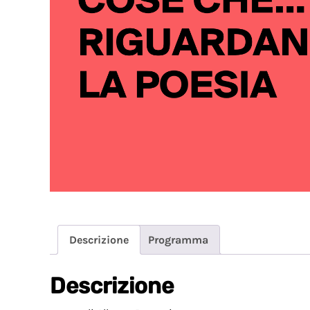
Descrizione
Programma
Descrizione