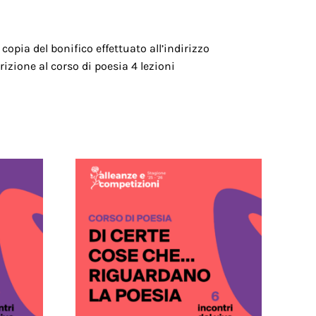
copia del bonifico effettuato all’indirizzo
zione al corso di poesia 4 lezioni