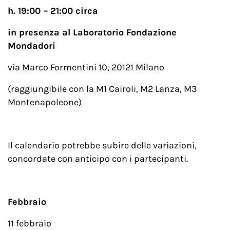
h. 19:00 – 21:00 circa
in presenza al Laboratorio Fondazione
Mondadori
via Marco Formentini 10, 20121 Milano
(raggiungibile con la M1 Cairoli, M2 Lanza, M3
Montenapoleone)
Il calendario potrebbe subire delle variazioni,
concordate con anticipo con i partecipanti.
Febbraio
11 febbraio