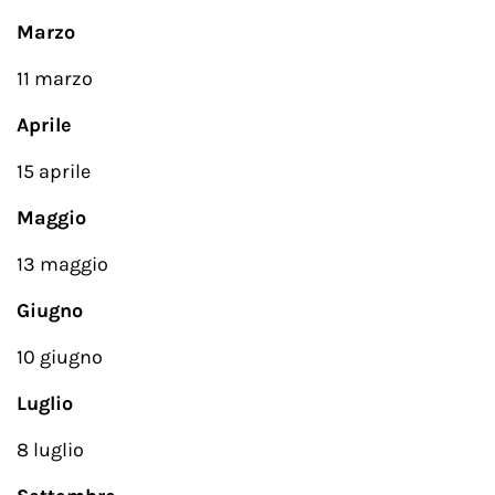
Marzo
11 marzo
Aprile
15 aprile
Maggio
13 maggio
Giugno
10 giugno
Luglio
8 luglio