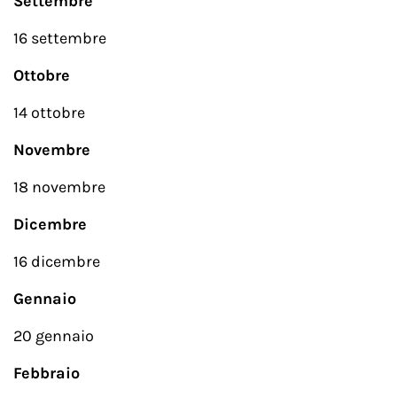
Settembre
16 settembre
Ottobre
14 ottobre
Novembre
18 novembre
Dicembre
16 dicembre
Gennaio
20 gennaio
Febbraio