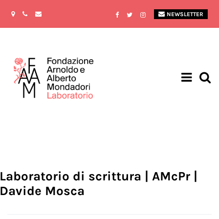
NEWSLETTER
Laboratorio di scrittura | AMcPr |
Davide Mosca