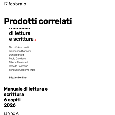
17 febbraio
Prodotti correlati
Manuale di lettura e
scrittura
6 ospiti
2026
140,00
€