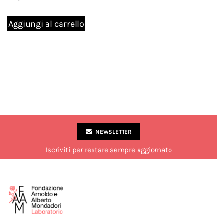
Aggiungi al carrello
NEWSLETTER
Iscriviti per restare sempre aggiornato