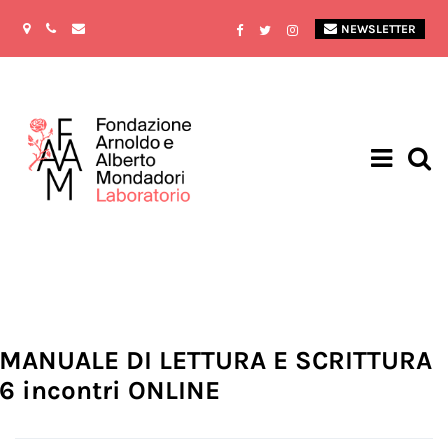
NEWSLETTER
MANUALE DI LETTURA E SCRITTURA
6 incontri ONLINE