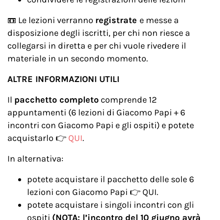
​📼 Le lezioni verranno
registrate
e messe a
disposizione degli iscritti, per chi non riesce a
collegarsi in diretta e per chi vuole rivedere il
materiale in un secondo momento.​
ALTRE INFORMAZIONI UTILI
Il
pacchetto completo
comprende 12
appuntamenti (6 lezioni di Giacomo Papi + 6
incontri con Giacomo Papi e gli ospiti) e potete
acquistarlo 👉​
QUI
.
In alternativa:
potete acquistare il pacchetto delle sole 6
lezioni con Giacomo Papi 👉​
QUI
.
potete acquistare i singoli incontri con gli
ospiti
(NOTA: l’incontro del 10 giugno avrà