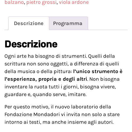
balzano
,
pietro grossi
,
viola ardone
Descrizione
Programma
Descrizione
Ogni arte ha bisogno di strumenti. Quelli della
scrittura non sono oggetti, a differenza di quelli
della musica o della pittura:
l’unico strumento è
l’esperienza, propria e degli altri
. Non bisogna
inventare la ruota tutti i giorni, bisogna vivere,
guardare e, quando serve, imitare.
Per questo motivo, il nuovo laboratorio della
Fondazione Mondadori vi invita non solo a stare
intorno ai testi, ma anche insieme agli autori.