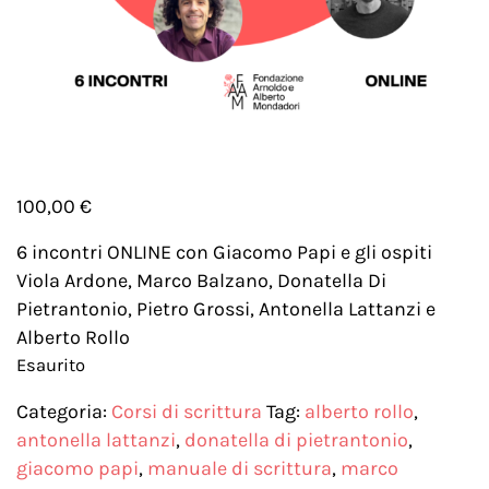
100,00
€
6 incontri ONLINE con Giacomo Papi e gli ospiti
Viola Ardone, Marco Balzano, Donatella Di
Pietrantonio, Pietro Grossi, Antonella Lattanzi e
Alberto Rollo
Esaurito
Categoria:
Corsi di scrittura
Tag:
alberto rollo
,
antonella lattanzi
,
donatella di pietrantonio
,
giacomo papi
,
manuale di scrittura
,
marco