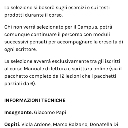
La selezione si baserà sugli esercizi e sui testi
prodotti durante il corso.
Chi non verrà selezionato per il Campus, potrà
comunque continuare il percorso con moduli
successivi pensati per accompagnare la crescita di
ogni scrittore.
La selezione avverrà esclusivamente tra gli iscritti
al corso Manuale di lettura e scrittura online (sia il
pacchetto completo da 12 lezioni che i pacchetti
parziali da 6).
INFORMAZIONI TECNICHE
Insegnante
: Giacomo Papi
Ospiti
: Viola Ardone, Marco Balzano, Donatella Di