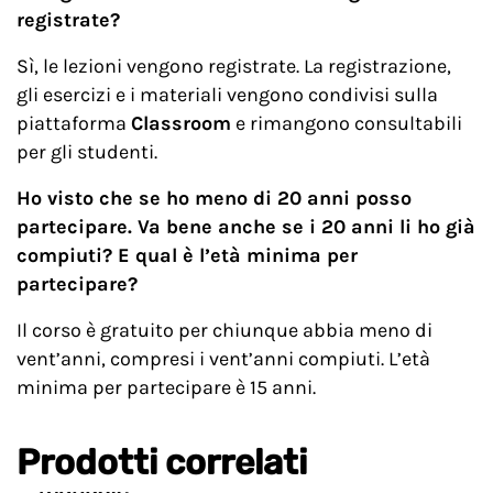
registrate?
Sì, le lezioni vengono registrate. La registrazione,
gli esercizi e i materiali vengono condivisi sulla
piattaforma
Classroom
e rimangono consultabili
per gli studenti.
Ho visto che se ho meno di 20 anni posso
partecipare. Va bene anche se i 20 anni li ho già
compiuti? E qual è l’età minima per
partecipare?
Il corso è gratuito per chiunque abbia meno di
vent’anni, compresi i vent’anni compiuti. L’età
minima per partecipare è 15 anni.
Prodotti correlati