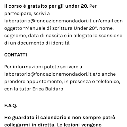
Il corso è gratuito per gli under 20.
Per
partecipare, scrivi a
laboratorio@fondazionemondadori.it un’email con
oggetto “Manuale di scrittura Under 20”, nome,
cognome, data di nascita e in allegato la scansione
di un documento di identità.
CONTATTI
Per informazioni potete scrivere a
laboratorio@fondazionemondadori.it e/o anche
prendere appuntamento, in presenza o telefonico,
con la tutor Erica Baldaro
F.A.Q.
Ho guardato il calendario e non sempre potrò
collegarmi in diretta. Le lezioni vengono