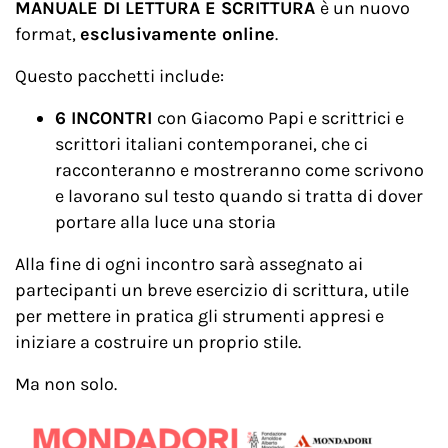
MANUALE DI LETTURA E SCRITTURA
è un nuovo
format,
esclusivamente online
.
Questo pacchetti include:
6 INCONTRI
con Giacomo Papi e scrittrici e
scrittori italiani contemporanei, che ci
racconteranno e mostreranno come scrivono
e lavorano sul testo quando si tratta di dover
portare alla luce una storia
Alla fine di ogni incontro sarà assegnato ai
partecipanti un breve esercizio di scrittura, utile
per mettere in pratica gli strumenti appresi e
iniziare a costruire un proprio stile.
Ma non solo.