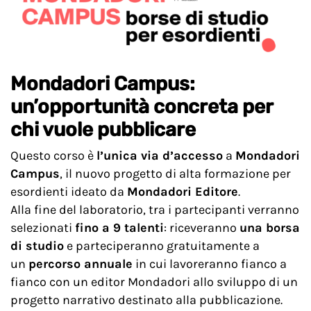
Mondadori Campus:
un’opportunità concreta per
chi vuole pubblicare
Questo corso è
l’unica via d’accesso
a
Mondadori
Campus
, il nuovo progetto di alta formazione per
esordienti ideato da
Mondadori Editore
.
Alla fine del laboratorio, tra i partecipanti verranno
selezionati
fino a 9 talenti
: riceveranno
una borsa
di studio
e parteciperanno gratuitamente a
un
percorso annuale
in cui lavoreranno fianco a
fianco con un editor Mondadori allo sviluppo di un
progetto narrativo destinato alla pubblicazione.