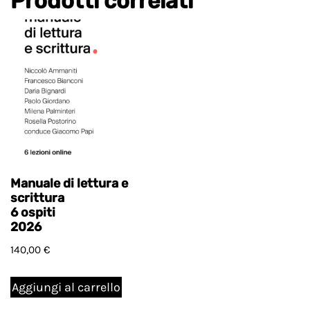
Prodotti correlati
Manuale di lettura e
scrittura
6 ospiti
2026
140,00
€
Aggiungi al carrello