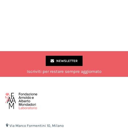
NEWSLETTER
Iscriviti per restare sempre aggiornato
Via Marco Formentini 10, Milano