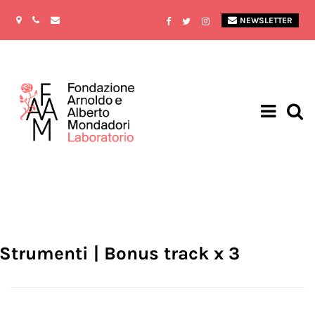
NEWSLETTER
Strumenti | Bonus track x 3