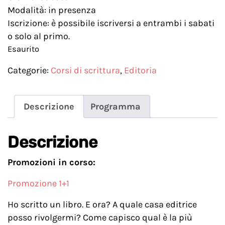
Modalità: in presenza
Iscrizione: è possibile iscriversi a entrambi i sabati
o solo al primo.
Esaurito
Categorie:
Corsi di scrittura
,
Editoria
Descrizione
Programma
Descrizione
Promozioni in corso:
Promozione 1+1
Ho scritto un libro. E ora? A quale casa editrice
posso rivolgermi? Come capisco qual è la più