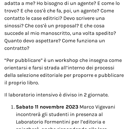
adatta a me? Ho bisogno di un agente? E come lo
trovo? E che cos’è che fa, poi, un agente? Come
contatto le case editrici? Devo scrivere una
sinossi? Che cos’è un proposal? E che cosa
succede al mio manoscritto, una volta spedito?
Quanto devo aspettare? Come funziona un
contratto?
“Per pubblicare” è un workshop che insegna come
orientarsi e farsi strada all’interno dei processi
della selezione editoriale per proporre e pubblicare
il proprio libro.
Il laboratorio intensivo è diviso in 2 giornate.
Sabato 11 novembre 2023
Marco Vigevani
incontrerà gli studenti in presenza al
Laboratorio Formentini per l’editoria e