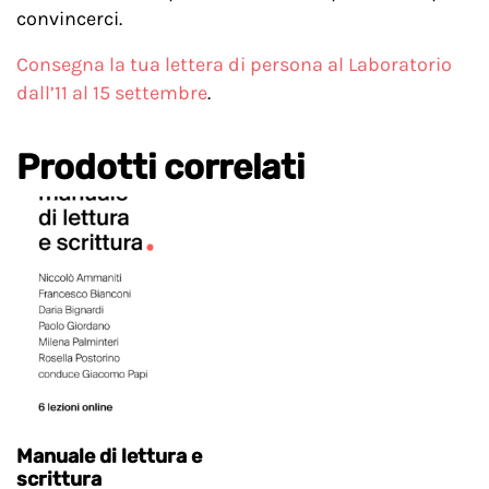
convincerci.
Consegna la tua lettera di persona al Laboratorio
dall’11 al 15 settembre
.
Prodotti correlati
Manuale di lettura e
scrittura