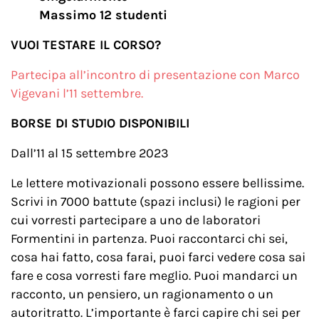
Massimo 12 studenti
VUOI TESTARE IL CORSO?
Partecipa all’incontro di presentazione con Marco
Vigevani l’11 settembre.
BORSE DI STUDIO DISPONIBILI
Dall’11 al 15 settembre 2023
Le lettere motivazionali possono essere bellissime.
Scrivi in 7000 battute (spazi inclusi) le ragioni per
cui vorresti partecipare a uno de laboratori
Formentini in partenza. Puoi raccontarci chi sei,
cosa hai fatto, cosa farai, puoi farci vedere cosa sai
fare e cosa vorresti fare meglio. Puoi mandarci un
racconto, un pensiero, un ragionamento o un
autoritratto. L’importante è farci capire chi sei per