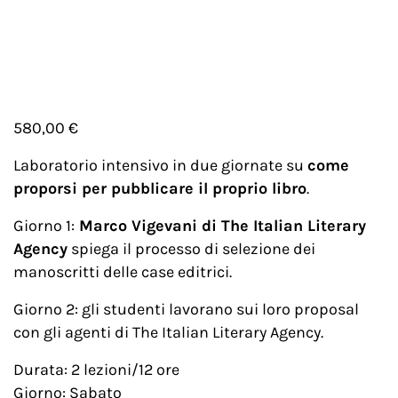
580,00
€
Laboratorio intensivo in due giornate su
come
proporsi per pubblicare il proprio libro
.
Giorno 1:
Marco Vigevani di The Italian Literary
Agency
spiega il processo di selezione dei
manoscritti delle case editrici.
Giorno 2: gli studenti lavorano sui loro proposal
con gli agenti di The Italian Literary Agency.
Durata: 2 lezioni/12 ore
Giorno: Sabato