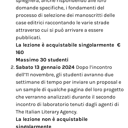
spiegherà, anche rispondendo alle loro
domande specifiche, i fondamenti del
processo di selezione dei manoscritti delle
case editrici raccontando le varie strade
attraverso cui si può arrivare a essere
pubblicati.
La lezione è acquistabile singolarmente €
160
Massimo 30 studenti
Sabato 13 gennaio 2024
Dopo l’incontro
dell’11 novembre, gli studenti avranno due
settimane di tempo per inviare un proposal e
un sample di qualche pagina del loro progetto
che verranno analizzati durante il secondo
incontro di laboratorio tenuti dagli agenti di
The Italian Literary Agency.
La lezione non è acquistabile
singolarmente