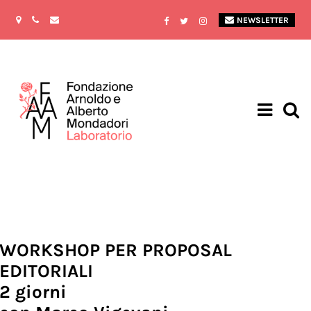
NEWSLETTER
WORKSHOP PER PROPOSAL
EDITORIALI
2 giorni