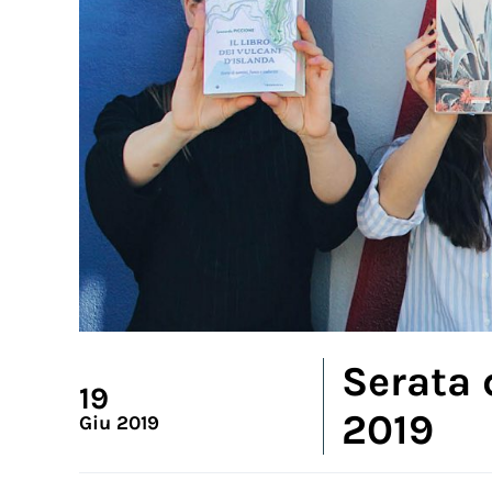
Serata 
19
2019
Giu 2019