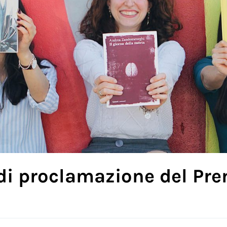
di proclamazione del Pr