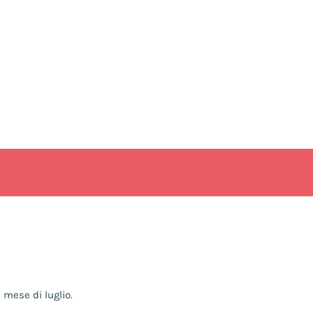
 mese di luglio.