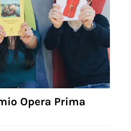
emio Opera Prima