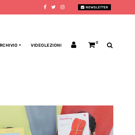
NEWSLETTER
0
RCHIVIO
VIDEOLEZIONI