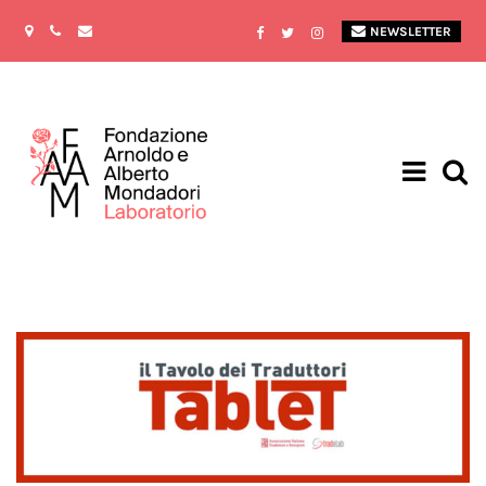
NEWSLETTER