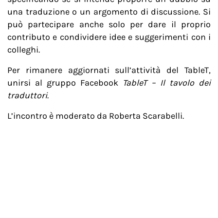
una traduzione o un argomento di discussione. Si
può partecipare anche solo per dare il proprio
contributo e condividere idee e suggerimenti con i
colleghi.
Per rimanere aggiornati sull’attività del TableT,
unirsi al gruppo Facebook
TableT – Il tavolo dei
traduttori
.
L’incontro è moderato da Roberta Scarabelli.