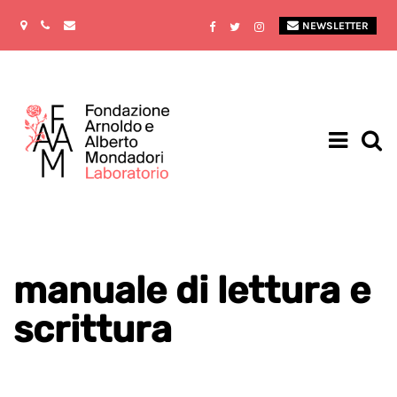
NEWSLETTER
manuale di lettura e
scrittura