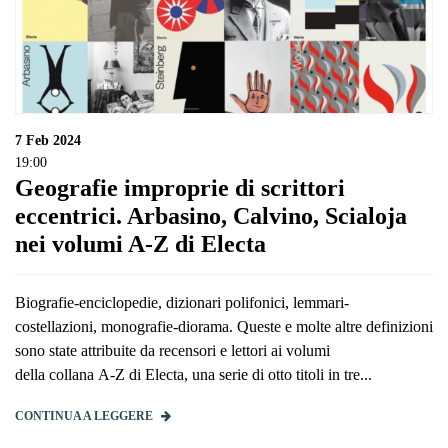
7
Feb 2024
19:00
Geografie improprie di scrittori
eccentrici. Arbasino, Calvino, Scialoja
nei volumi A-Z di Electa
Biografie-enciclopedie, dizionari polifonici, lemmari-
costellazioni, monografie-diorama. Queste e molte altre definizioni
sono state attribuite da recensori e lettori ai volumi
della collana A-Z di Electa, una serie di otto titoli in tre...
CONTINUA A LEGGERE