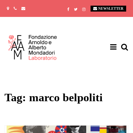
NEWSLETTER
Tag: marco belpoliti