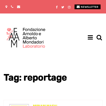
NEWSLETTER
Tag: reportage