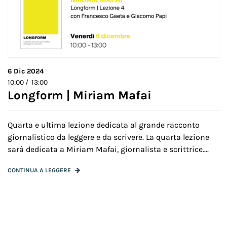
6
Dic 2024
10:00 / 13:00
Longform | Miriam Mafai
Quarta e ultima lezione dedicata al grande racconto
giornalistico da leggere e da scrivere. La quarta lezione
sarà dedicata a Miriam Mafai, giornalista e scrittrice....
CONTINUA A LEGGERE