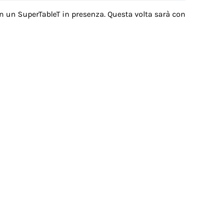
 in un SuperTableT in presenza. Questa volta sarà con