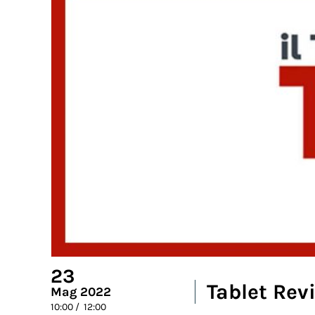
23
Tablet Rev
Mag 2022
10:00 / 12:00