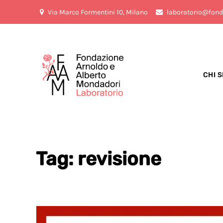
Via Marco Formentini 10, Milano
laboratorio@fond
CHI 
Tag: revisione