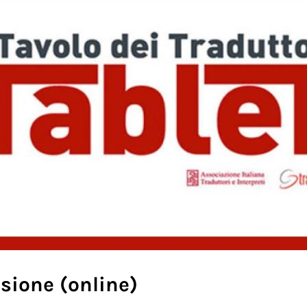
isione (online)