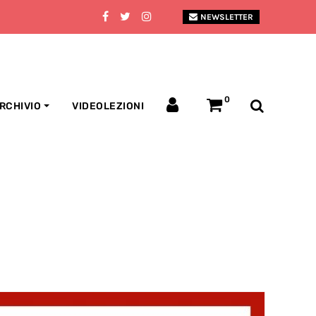
NEWSLETTER
0
RCHIVIO
VIDEOLEZIONI