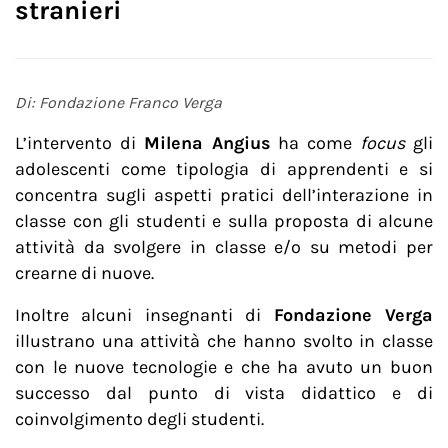
stranieri
Di: Fondazione Franco Verga
L’intervento di
Milena Angius
ha come
focus
gli
adolescenti come tipologia di apprendenti e si
concentra sugli aspetti pratici dell’interazione in
classe con gli studenti e sulla proposta di alcune
attività da svolgere in classe e/o su metodi per
crearne di nuove.
Inoltre alcuni insegnanti di
Fondazione Verga
illustrano una attività che hanno svolto in classe
con le nuove tecnologie e che ha avuto un buon
successo dal punto di vista didattico e di
coinvolgimento degli studenti.