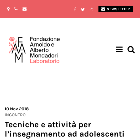
NEWSLETTER
10
Nov 2018
INCONTRO
Tecniche e attività per
l’insegnamento ad adolescenti