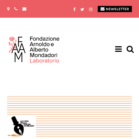
NEWSLETTER