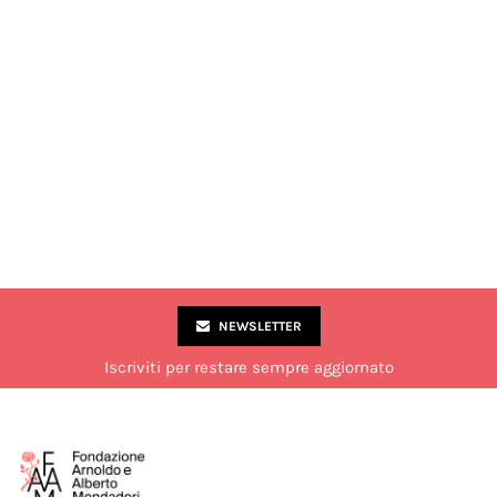
NEWSLETTER
Iscriviti per restare sempre aggiornato