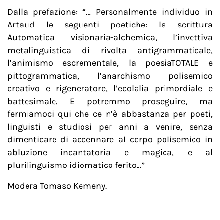
Dalla prefazione: “… Personalmente individuo in
Artaud le seguenti poetiche: la scrittura
Automatica visionaria-alchemica, l’invettiva
metalinguistica di rivolta antigrammaticale,
l’animismo escrementale, la poesiaTOTALE e
pittogrammatica, l’anarchismo polisemico
creativo e rigeneratore, l’ecolalia primordiale e
battesimale. E potremmo proseguire, ma
fermiamoci qui che ce n’è abbastanza per poeti,
linguisti e studiosi per anni a venire, senza
dimenticare di accennare al corpo polisemico in
abluzione incantatoria e magica, e al
plurilinguismo idiomatico ferito…”
Modera Tomaso Kemeny.