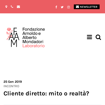
NEWSLETTER
25
Gen 2019
INCONTRO
Cliente diretto: mito o realtà?