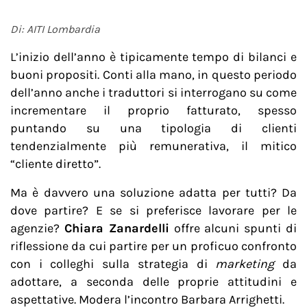
Di: AITI Lombardia
L’inizio dell’anno è tipicamente tempo di bilanci e
buoni propositi. Conti alla mano, in questo periodo
dell’anno anche i traduttori si interrogano su come
incrementare il proprio fatturato, spesso
puntando su una tipologia di clienti
tendenzialmente più remunerativa, il mitico
“cliente diretto”.
Ma è davvero una soluzione adatta per tutti? Da
dove partire? E se si preferisce lavorare per le
agenzie?
Chiara Zanardelli
offre alcuni spunti di
riflessione da cui partire per un proficuo confronto
con i colleghi sulla strategia di
marketing
da
adottare, a seconda delle proprie attitudini e
aspettative. Modera l’incontro Barbara Arrighetti.