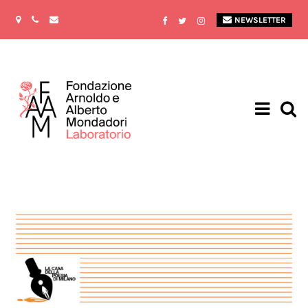
NEWSLETTER