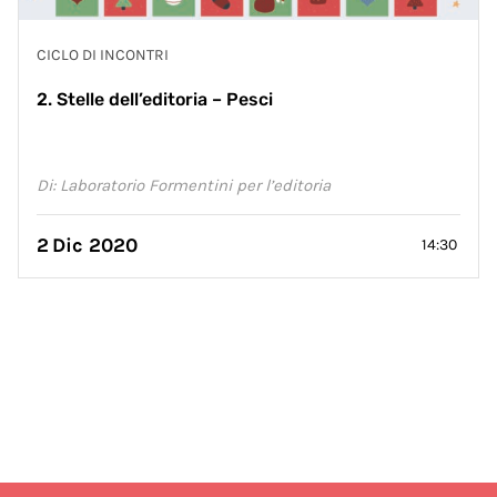
CICLO DI INCONTRI
2. Stelle dell’editoria – Pesci
Di: Laboratorio Formentini per l’editoria
2
Dic 2020
14:30