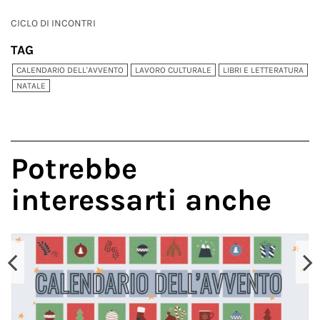
CICLO DI INCONTRI
TAG
CALENDARIO DELL'AVVENTO
LAVORO CULTURALE
LIBRI E LETTERATURA
NATALE
Potrebbe
interessarti anche