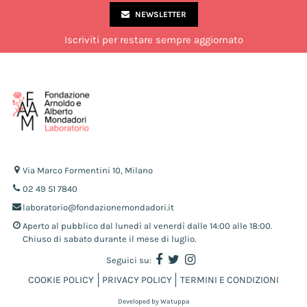
NEWSLETTER
Iscriviti per restare sempre aggiornato
Via Marco Formentini 10, Milano
02 49 51 7840
laboratorio@fondazionemondadori.it
Aperto al pubblico dal lunedì al venerdì dalle 14:00 alle 18:00.
Chiuso di sabato durante il mese di luglio.
Seguici su:
COOKIE POLICY
PRIVACY POLICY
TERMINI E CONDIZIONI
Developed by Watuppa