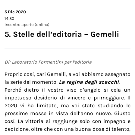
5
Dic 2020
14:30
Incontro aperto (online)
5. Stelle dell’editoria – Gemelli
Di: Laboratorio Formentini per l’editoria
Proprio così, cari Gemelli, a voi abbiamo assegnato
la serie del momento:
La regina degli scacchi
.
Perché dietro il vostro viso d’angelo si cela un
impetuoso desiderio di vincere e primeggiare. Il
2020 vi ha limitato, ma voi state studiando le
prossime mosse in vista dell’anno nuovo. Giusto
così. La vittoria si raggiunge solo con impegno e
dedizione, oltre che con una buona dose di talento,