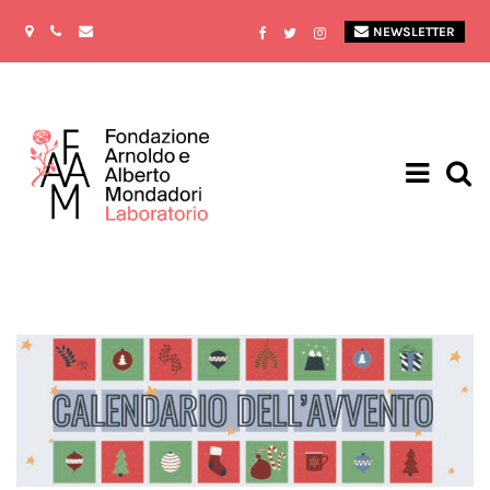
NEWSLETTER