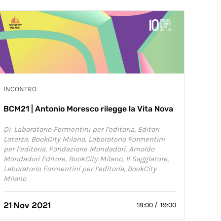
INCONTRO
BCM21 | Antonio Moresco rilegge la Vita Nova
Di: Laboratorio Formentini per l’editoria, Editori
Laterza, BookCity Milano, Laboratorio Formentini
per l’editoria, Fondazione Mondadori, Arnoldo
Mondadori Editore, BookCity Milano, Il Saggiatore,
Laboratorio Formentini per l’editoria, BookCity
Milano
21
Nov 2021
18:00 / 19:00