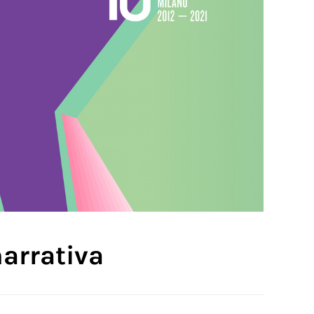
narrativa