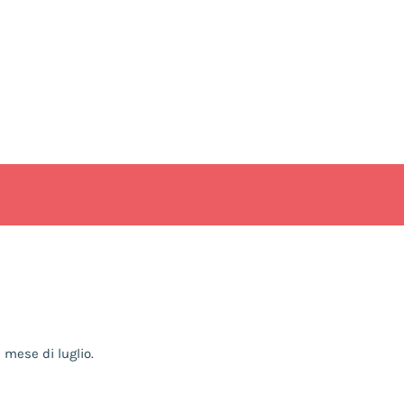
 mese di luglio.