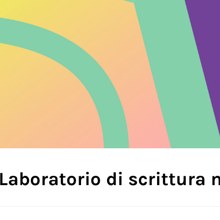
Laboratorio di scrittura 