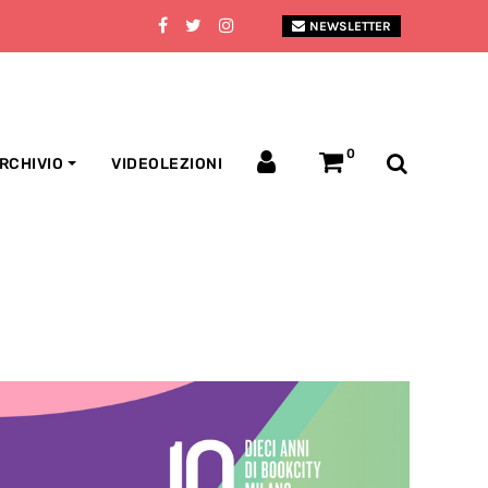
NEWSLETTER
0
RCHIVIO
VIDEOLEZIONI