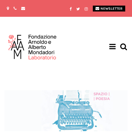
NEWSLETTER