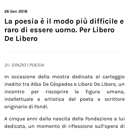
26
Gen 2018
La poesia è il modo più difficile e
raro di essere uomo. Per Libero
De Libero
Di: SPAZIO | POESIA
In occasione della mostra dedicata al carteggio
inedito tra Alba De Céspedes e Libero De Libero, un
incontro per riscoprire la figura umana,
intellettuale e artistica del poeta e scrittore
originario di Fondi.
A cinque anni dalla nascita della Fondazione a lui
dedicata, un momento di riflessione sull’opera di