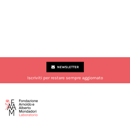
NEWSLETTER
Iscriviti per restare sempre aggiornato