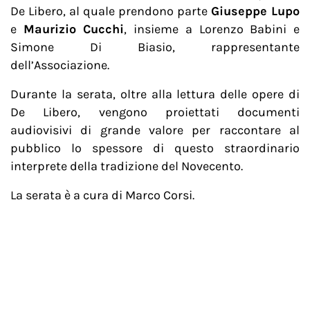
De Libero, al quale prendono parte
Giuseppe Lupo
e
Maurizio Cucchi
, insieme a Lorenzo Babini e
Simone Di Biasio, rappresentante
dell’Associazione.
Durante la serata, oltre alla lettura delle opere di
De Libero, vengono proiettati documenti
audiovisivi di grande valore per raccontare al
pubblico lo spessore di questo straordinario
interprete della tradizione del Novecento.
La serata è a cura di Marco Corsi.