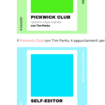
Il
Pickwick Club
con Tim Parks, 4 appuntamenti per l