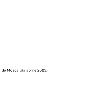
ide Mosca (da aprile 2025)