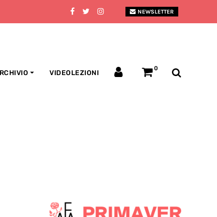
NEWSLETTER
0
RCHIVIO
VIDEOLEZIONI