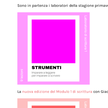
Sono in partenza i laboratori della stagione prima
La
nuova edizione del Modulo 1 di scrittura
con Giac