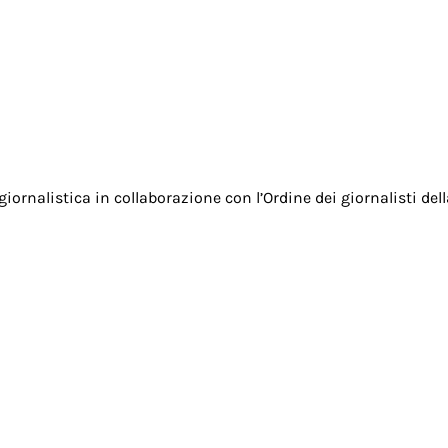
ra giornalistica in collaborazione con l’Ordine dei giornalisti d