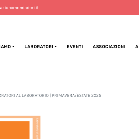
azionemondadori.it
SIAMO
LABORATORI
EVENTI
ASSOCIAZIONI
A
RATORI AL LABORATORIO | PRIMAVERA/ESTATE 2025