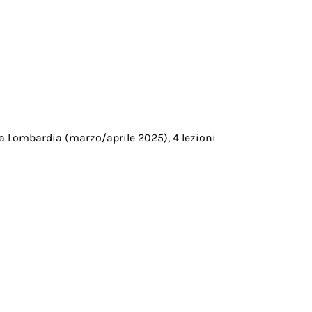
ella Lombardia (marzo/aprile 2025), 4 lezioni