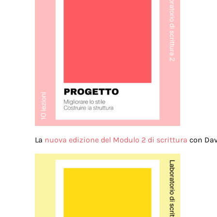
La
nuova edizione del Modulo 2 di scrittura
con Dav