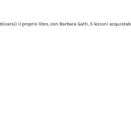
blicarsi) il proprio libro, con Barbara Gatti, 5 lezioni acqui