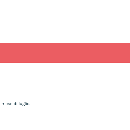
 mese di luglio.