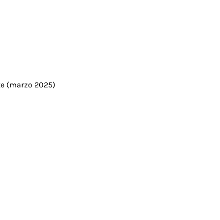
nte (marzo 2025)