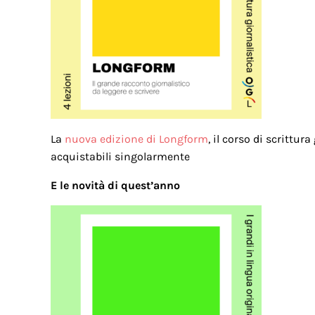
La
nuova edizione di Longform
, il corso di scrittu
acquistabili singolarmente
E le novità di quest’anno