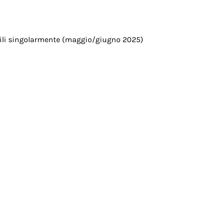
stabili singolarmente (maggio/giugno 2025)