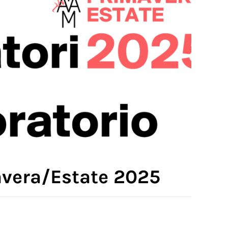
mavera/Estate 2025