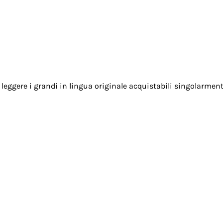
eggere i grandi in lingua originale acquistabili singolarme