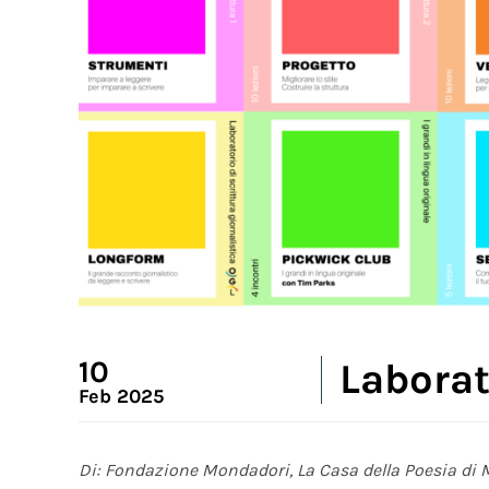
10
Laborat
Feb 2025
Di: Fondazione Mondadori, La Casa della Poesia di 