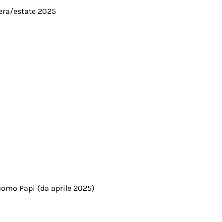
vera/estate 2025
omo Papi (da aprile 2025)