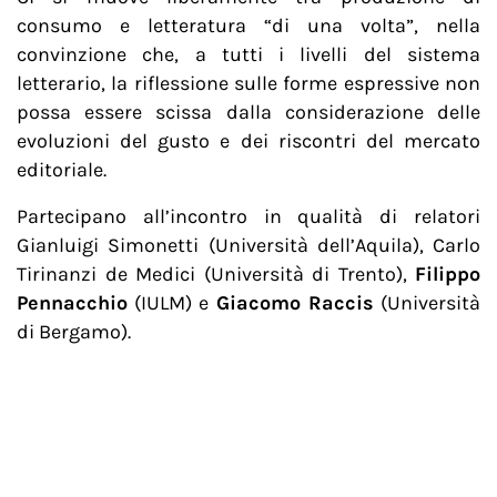
consumo e letteratura “di una volta”, nella
convinzione che, a tutti i livelli del sistema
letterario, la riflessione sulle forme espressive non
possa essere scissa dalla considerazione delle
evoluzioni del gusto e dei riscontri del mercato
editoriale.
Partecipano all’incontro in qualità di relatori
Gianluigi Simonetti (Università dell’Aquila), Carlo
Tirinanzi de Medici (Università di Trento),
Filippo
Pennacchio
(IULM) e
Giacomo Raccis
(Università
di Bergamo).