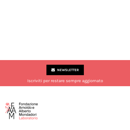
NEWSLETTER
Iscriviti per restare sempre aggiornato