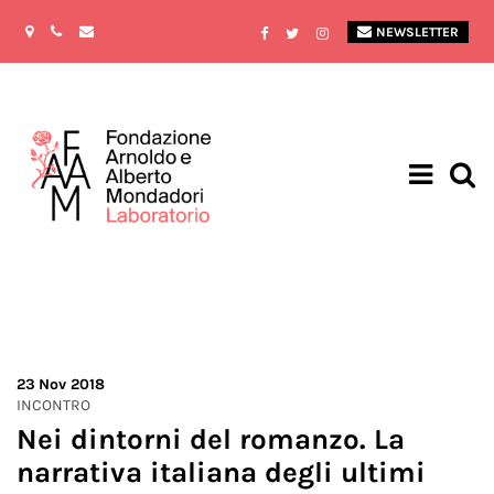
NEWSLETTER
23
Nov 2018
INCONTRO
Nei dintorni del romanzo. La
narrativa italiana degli ultimi