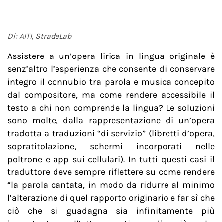
Di: AITI, StradeLab
Assistere a un’opera lirica in lingua originale è
senz’altro l’esperienza che consente di conservare
integro il connubio tra parola e musica concepito
dal compositore, ma come rendere accessibile il
testo a chi non comprende la lingua? Le soluzioni
sono molte, dalla rappresentazione di un’opera
tradotta a traduzioni “di servizio” (libretti d’opera,
sopratitolazione, schermi incorporati nelle
poltrone e app sui cellulari). In tutti questi casi il
traduttore deve sempre riflettere su come rendere
“la parola cantata, in modo da ridurre al minimo
l’alterazione di quel rapporto originario e far sì che
ciò che si guadagna sia infinitamente più