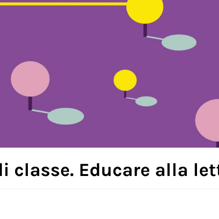
di classe. Educare alla le