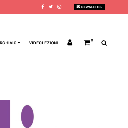
NEWSLETTER
0
RCHIVIO
VIDEOLEZIONI