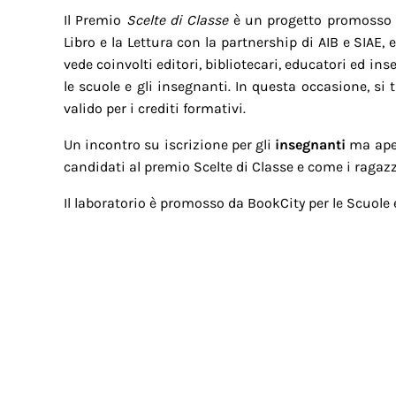
Il Premio
Scelte di Classe
è un progetto promosso d
Libro e la Lettura con la partnership di AIB e SIAE,
vede coinvolti editori, bibliotecari, educatori ed in
le scuole e gli insegnanti. In questa occasione, si 
valido per i crediti formativi.
Un incontro su iscrizione per gli
insegnanti
ma aper
candidati al premio Scelte di Classe e come i ragazz
Il laboratorio è promosso da BookCity per le Scuole 