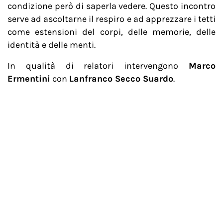
condizione però di saperla vedere. Questo incontro
serve ad ascoltarne il respiro e ad apprezzare i tetti
come estensioni del corpi, delle memorie, delle
identità e delle menti.
In qualità di relatori intervengono
Marco
Ermentini
con
Lanfranco Secco Suardo
.