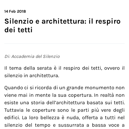
14
Feb 2018
Silenzio e architettura: il respiro
dei tetti
Di: Accademia del Silenzio
Il tema della serata è il respiro dei tetti, ovvero il
silenzio in architettura.
Quando ci si ricorda di un grande monumento non
viene mai in mente la sua copertura. In realtà non
esiste una storia dell’architettura basata sui tetti.
Tuttavia le coperture sono le parti più vere degli
edifici. La loro bellezza è nuda, offerta a tutti nel
silenzio del tempo e sussurrata a bassa voce a