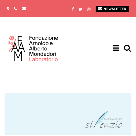
NEWSLETTER