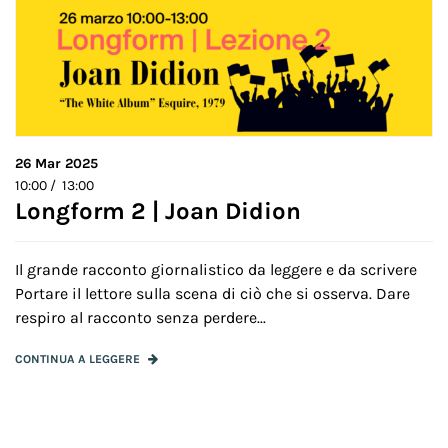
26
Mar 2025
10:00 / 13:00
Longform 2 | Joan Didion
Il grande racconto giornalistico da leggere e da scrivere
Portare il lettore sulla scena di ciò che si osserva. Dare
respiro al racconto senza perdere...
CONTINUA A LEGGERE