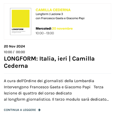
20
Nov 2024
10:00 / 00:00
LONGFORM: Italia, ieri | Camilla
Cederna
A cura dell’Ordine dei giornalisti della Lombardia
Intervengono Francesco Gaeta e Giacomo Papi Terza
lezione di quattro del corso dedicato
al longform giornalistico. Il terzo modulo sarà dedicato...
CONTINUA A LEGGERE