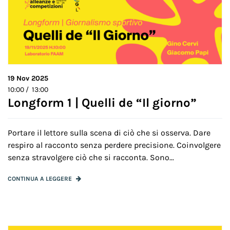
19
Nov 2025
10:00 / 13:00
Longform 1 | Quelli de “Il giorno”
Portare il lettore sulla scena di ciò che si osserva. Dare
respiro al racconto senza perdere precisione. Coinvolgere
senza stravolgere ciò che si racconta. Sono...
CONTINUA A LEGGERE