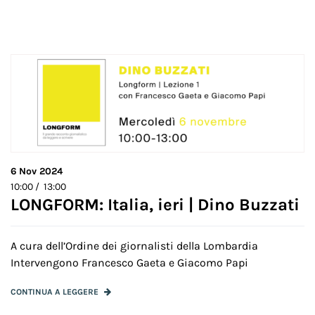
6
Nov 2024
10:00 / 13:00
LONGFORM: Italia, ieri | Dino Buzzati
A cura dell’Ordine dei giornalisti della Lombardia
Intervengono Francesco Gaeta e Giacomo Papi
CONTINUA A LEGGERE