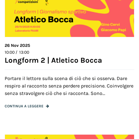
26
Nov 2025
10:00 / 13:00
Longform 2 | Atletico Bocca
Portare il lettore sulla scena di ciò che si osserva. Dare
respiro al racconto senza perdere precisione. Coinvolgere
senza stravolgere ciò che si racconta. Sono...
CONTINUA A LEGGERE