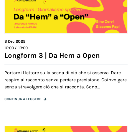
3
Dic 2025
10:00 / 13:00
Longform 3 | Da Hem a Open
Portare il lettore sulla scena di ciò che si osserva. Dare
respiro al racconto senza perdere precisione. Coinvolgere
senza stravolgere ciò che si racconta. Sono...
CONTINUA A LEGGERE