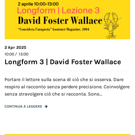
2
Apr 2025
10:00 / 13:00
Longform 3 | David Foster Wallace
Portare il lettore sulla scena di ciò che si osserva. Dare
respiro al racconto senza perdere precisione. Coinvolgere
senza stravolgere ciò che si racconta. Sono...
CONTINUA A LEGGERE