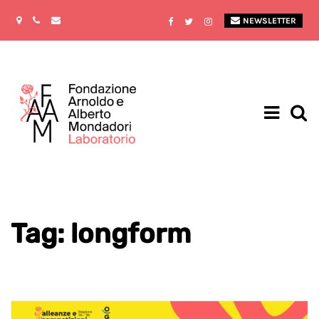
NEWSLETTER
Tag: longform