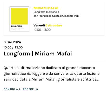
6
Dic 2024
10:00 / 13:00
Longform | Miriam Mafai
Quarta e ultima lezione dedicata al grande racconto
giornalistico da leggere e da scrivere. La quarta lezione
sarà dedicata a Miriam Mafai, giornalista e scrittrice....
CONTINUA A LEGGERE