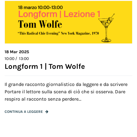
18
Mar 2025
10:00 / 13:00
Longform 1 | Tom Wolfe
Il grande racconto giornalistico da leggere e da scrivere
Portare il lettore sulla scena di ciò che si osserva. Dare
respiro al racconto senza perdere...
CONTINUA A LEGGERE