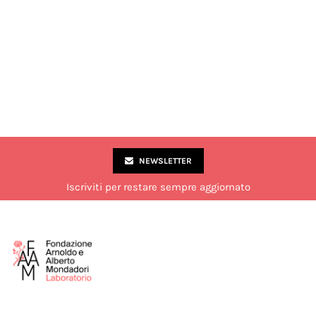
NEWSLETTER
Iscriviti per restare sempre aggiornato