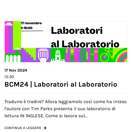
17
Nov 2024
15:30
BCM24 | Laboratori al Laboratorio
Tradurre è tradire? Allora leggiamolo così come ha inteso
l’autore con Tim Parks presenta il suo laboratorio di
lettura IN INGLESE. Come si lavora sul...
CONTINUA A LEGGERE