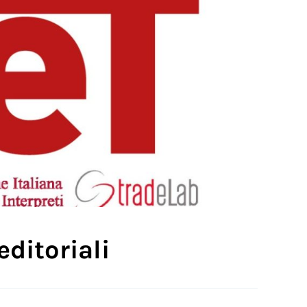
editoriali