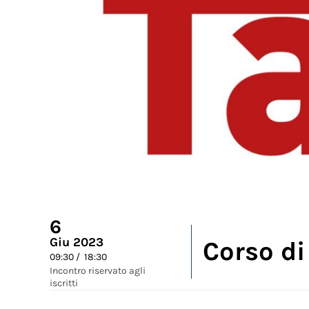
6
Giu 2023
Corso di 
09:30 / 18:30
Incontro riservato agli
iscritti