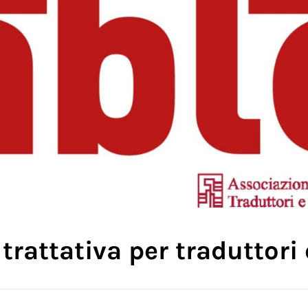
trattativa per traduttori 