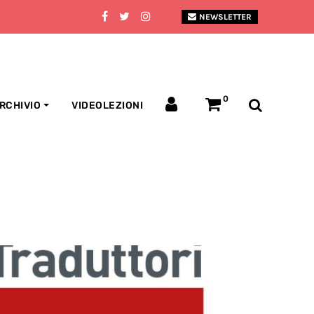
NEWSLETTER
0
RCHIVIO
VIDEOLEZIONI