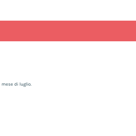
 mese di luglio.