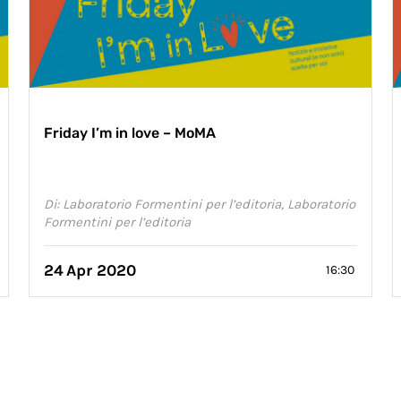
Friday I’m in love – MoMA
Di: Laboratorio Formentini per l’editoria, Laboratorio
Formentini per l’editoria
24
Apr 2020
16:30