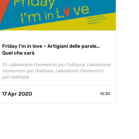
Friday I’m in love – Artigiani delle parole…
Quel che sarà
Di: Laboratorio Formentini per l’editoria, Laboratorio
Formentini per l’editoria, Laboratorio Formentini
per l’editoria
17
Apr 2020
16:30