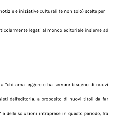
notizie e iniziative culturali (e non solo) scelte per
articolarmente legati al mondo editoriale insieme ad
o a “chi ama leggere e ha sempre bisogno di nuovi
ti dell’editoria, a proposito di nuovi titoli da far
 e delle soluzioni intraprese in questo periodo, fra