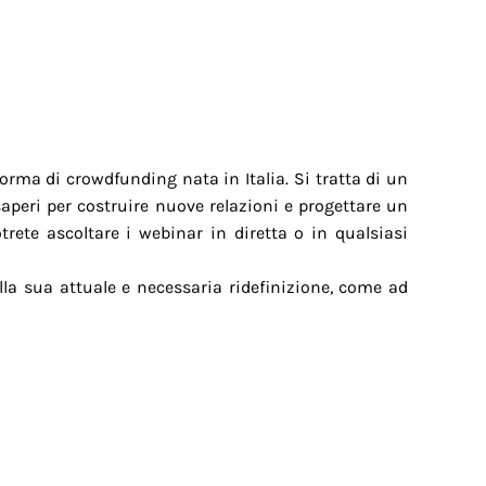
orma di crowdfunding nata in Italia. Si tratta di un
aperi per costruire nuove relazioni e progettare un
rete ascoltare i webinar in diretta o in qualsiasi
lla sua attuale e necessaria ridefinizione, come ad