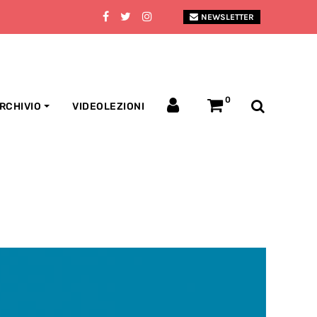
NEWSLETTER
0
RCHIVIO
VIDEOLEZIONI