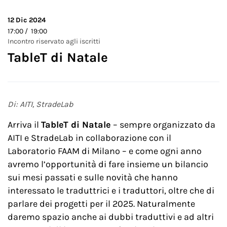
12
Dic 2024
17:00 / 19:00
Incontro riservato agli iscritti
TableT di Natale
Di: AITI, StradeLab
Arriva il
TableT di Natale
– sempre organizzato da
AITI e StradeLab in collaborazione con il
Laboratorio FAAM di Milano – e come ogni anno
avremo l’opportunità di fare insieme un bilancio
sui mesi passati e sulle novità che hanno
interessato le traduttrici e i traduttori, oltre che di
parlare dei progetti per il 2025. Naturalmente
daremo spazio anche ai dubbi traduttivi e ad altri