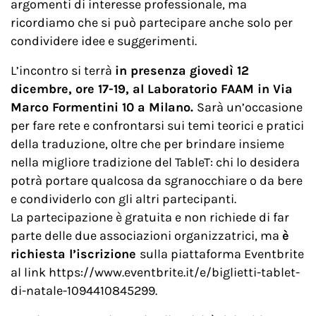
argomenti di interesse professionale, ma
ricordiamo che si può partecipare anche solo per
condividere idee e suggerimenti.
L’incontro si terrà
in presenza giovedì 12
dicembre, ore 17-19, al Laboratorio FAAM in Via
Marco Formentini 10 a Milano.
Sarà un’occasione
per fare rete e confrontarsi sui temi teorici e pratici
della traduzione, oltre che per brindare insieme
nella migliore tradizione del TableT: chi lo desidera
potrà portare qualcosa da sgranocchiare o da bere
e condividerlo con gli altri partecipanti.
La partecipazione è gratuita e non richiede di far
parte delle due associazioni organizzatrici, ma
è
richiesta l’iscrizione
sulla piattaforma Eventbrite
al link https://www.eventbrite.it/e/biglietti-tablet-
di-natale-1094410845299.