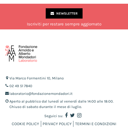
NEWSLETTER
Iscriviti per restare sempre aggiornato
Via Marco Formentini 10, Milano
02 49 51 7840
laboratorio@fondazionemondadori.it
Aperto al pubblico dal lunedì al venerdì dalle 14:00 alle 18:00.
Chiuso di sabato durante il mese di luglio.
Seguici su:
COOKIE POLICY
PRIVACY POLICY
TERMINI E CONDIZIONI