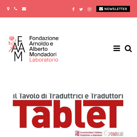
NEWSLETTER